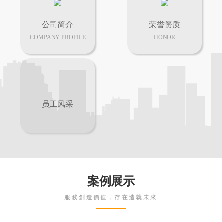
公司简介
荣誉资质
COMPANY PROFILE
HONOR
员工风采
案例展示
服務創造價值，存在造就未來