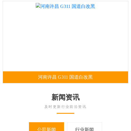
河南许昌 G311 国道白改黑
新闻资讯
及时更新行业前沿资讯
公司新闻
行业新闻